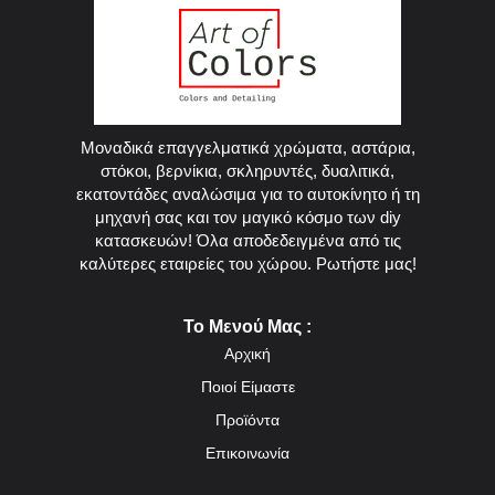
Μοναδικά επαγγελματικά χρώματα, αστάρια,
στόκοι, βερνίκια, σκληρυντές, δυαλιτικά,
εκατοντάδες αναλώσιμα για το αυτοκίνητο ή τη
μηχανή σας και τον μαγικό κόσμο των diy
κατασκευών! Όλα αποδεδειγμένα από τις
καλύτερες εταιρείες του χώρου. Ρωτήστε μας!
Το Μενού Μας :
Αρχική
Ποιοί Είμαστε
Προϊόντα
Επικοινωνία