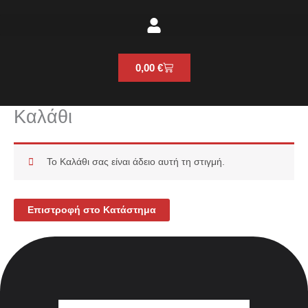
Cart
0,00
€
Καλάθι
Το Καλάθι σας είναι άδειο αυτή τη στιγμή.
Επιστροφή στο Κατάστημα