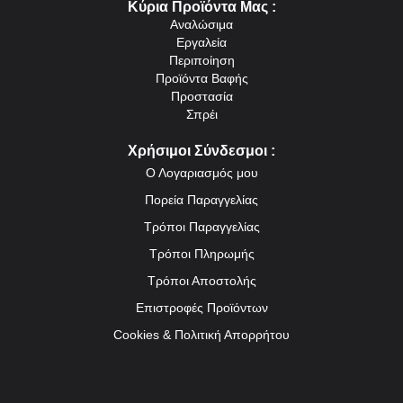
Κύρια Προϊόντα Μας :
Αναλώσιμα
Εργαλεία
Περιποίηση
Προϊόντα Βαφής
Προστασία
Σπρέι
Χρήσιμοι Σύνδεσμοι :
Ο Λογαριασμός μου
Πορεία Παραγγελίας
Τρόποι Παραγγελίας
Τρόποι Πληρωμής
Τρόποι Αποστολής
Επιστροφές Προϊόντων
Cookies & Πολιτική Απορρήτου