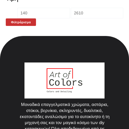
Φιλτράρισμα
Μοναδικά επαγγελματικά χρώματα, αστάρια,
στόκοι, βερνίκια, σκληρυντές, δυαλιτικά,
εκατοντάδες αναλώσιμα για το αυτοκίνητο ή τη
μηχανή σας και τον μαγικό κόσμο των diy
κατασκευών! Όλα αποδεδειγμένα από τις