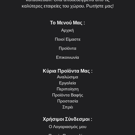
καλύτερες εταιρείες του χώρου. Ρωτήστε μας!
Το Μενού Μας :
Αρχική
Ποιοί Είμαστε
Προϊόντα
Επικοινωνία
Κύρια Προϊόντα Μας :
Αναλώσιμα
Εργαλεία
Περιποίηση
Προϊόντα Βαφής
Προστασία
Σπρέι
Χρήσιμοι Σύνδεσμοι :
Ο Λογαριασμός μου