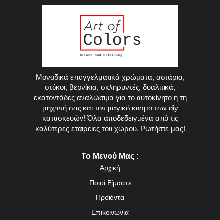
Μοναδικά επαγγελματικά χρώματα, αστάρια,
στόκοι, βερνίκια, σκληρυντές, δυαλιτικά,
εκατοντάδες αναλώσιμα για το αυτοκίνητο ή τη
μηχανή σας και τον μαγικό κόσμο των diy
κατασκευών! Όλα αποδεδειγμένα από τις
καλύτερες εταιρείες του χώρου. Ρωτήστε μας!
Το Μενού Μας :
Αρχική
Ποιοί Είμαστε
Προϊόντα
Επικοινωνία