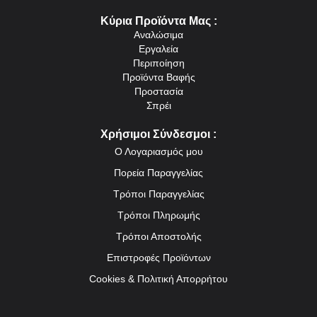
Κύρια Προϊόντα Μας :
Αναλώσιμα
Εργαλεία
Περιποίηση
Προϊόντα Βαφής
Προστασία
Σπρέι
Χρήσιμοι Σύνδεσμοι :
Ο Λογαριασμός μου
Πορεία Παραγγελίας
Τρόποι Παραγγελίας
Τρόποι Πληρωμής
Τρόποι Αποστολής
Επιστροφές Προϊόντων
Cookies & Πολιτική Απορρήτου