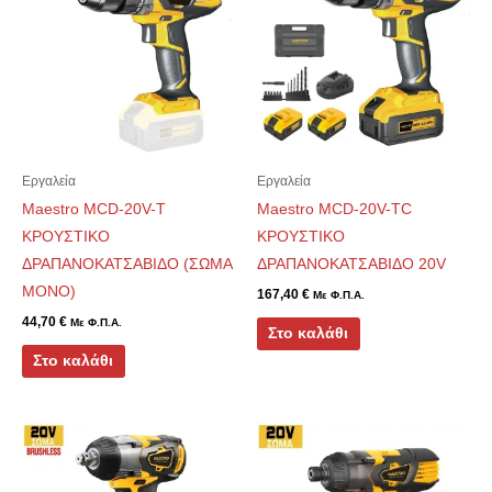
Εργαλεία
Εργαλεία
Maestro MCD-20V-T
Maestro MCD-20V-TC
ΚΡΟΥΣΤΙΚΟ
ΚΡΟΥΣΤΙΚΟ
ΔΡΑΠΑΝΟΚΑΤΣΑΒΙΔΟ (ΣΩΜΑ
ΔΡΑΠΑΝΟΚΑΤΣΑΒΙΔΟ 20V
ΜΟΝΟ)
167,40
€
Με Φ.Π.Α.
44,70
€
Με Φ.Π.Α.
Στο καλάθι
Στο καλάθι