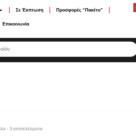
Σε Έκπτωση
Προσφορές “Πακέτο”
Επικοινωνία
λα - 3 αποτελέσματα