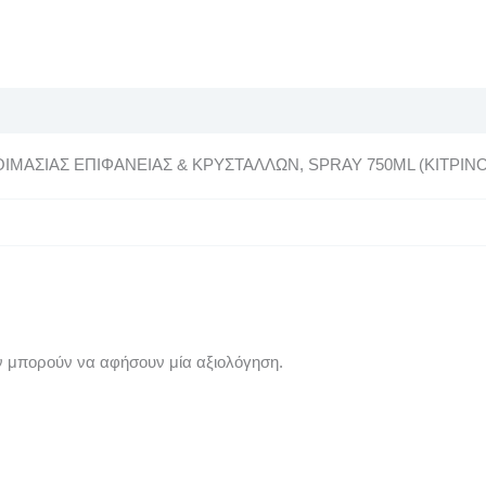
ΙΜΑΣΙΑΣ ΕΠΙΦΑΝΕΙΑΣ & ΚΡΥΣΤΑΛΛΩΝ, SPRAY 750ML (ΚΙΤΡΙΝΟ
ν μπορούν να αφήσουν μία αξιολόγηση.