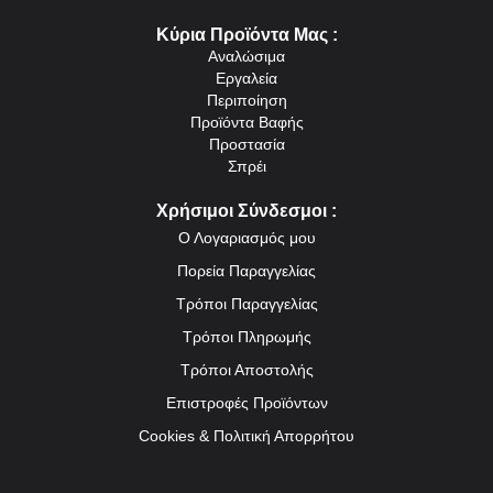
Κύρια Προϊόντα Μας :
Αναλώσιμα
Εργαλεία
Περιποίηση
Προϊόντα Βαφής
Προστασία
Σπρέι
Χρήσιμοι Σύνδεσμοι :
Ο Λογαριασμός μου
Πορεία Παραγγελίας
Τρόποι Παραγγελίας
Τρόποι Πληρωμής
Τρόποι Αποστολής
Επιστροφές Προϊόντων
Cookies & Πολιτική Απορρήτου