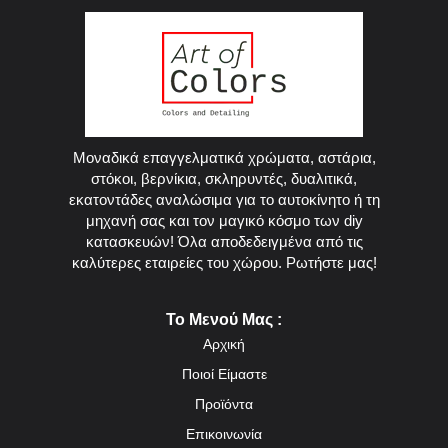
Μοναδικά επαγγελματικά χρώματα, αστάρια,
στόκοι, βερνίκια, σκληρυντές, δυαλιτικά,
εκατοντάδες αναλώσιμα για το αυτοκίνητο ή τη
μηχανή σας και τον μαγικό κόσμο των diy
κατασκευών! Όλα αποδεδειγμένα από τις
καλύτερες εταιρείες του χώρου. Ρωτήστε μας!
Το Μενού Μας :
Αρχική
Ποιοί Είμαστε
Προϊόντα
Επικοινωνία