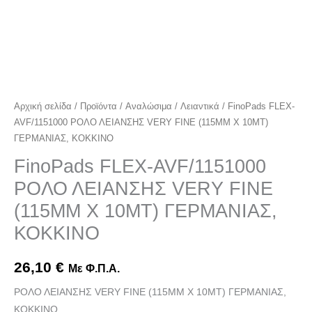
ποσότητα
Αρχική σελίδα
/
Προϊόντα
/
Αναλώσιμα
/
Λειαντικά
/ FinoPads FLEX-
AVF/1151000 ΡΟΛΟ ΛΕΙΑΝΣΗΣ VERY FINE (115MM X 10MT)
ΓΕΡΜΑΝΙΑΣ, ΚΟΚΚΙΝΟ
FinoPads FLEX-AVF/1151000
ΡΟΛΟ ΛΕΙΑΝΣΗΣ VERY FINE
(115MM X 10MT) ΓΕΡΜΑΝΙΑΣ,
ΚΟΚΚΙΝΟ
26,10
€
Με Φ.Π.Α.
ΡΟΛΟ ΛΕΙΑΝΣΗΣ VERY FINE (115MM X 10MT) ΓΕΡΜΑΝΙΑΣ,
ΚΟΚΚΙΝΟ