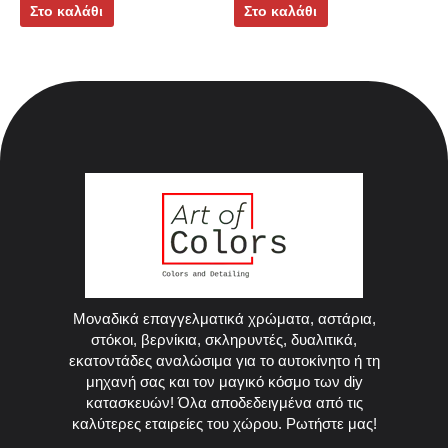
Στο καλάθι
Στο καλάθι
Μοναδικά επαγγελματικά χρώματα, αστάρια,
στόκοι, βερνίκια, σκληρυντές, δυαλιτικά,
εκατοντάδες αναλώσιμα για το αυτοκίνητο ή τη
μηχανή σας και τον μαγικό κόσμο των diy
κατασκευών! Όλα αποδεδειγμένα από τις
καλύτερες εταιρείες του χώρου. Ρωτήστε μας!