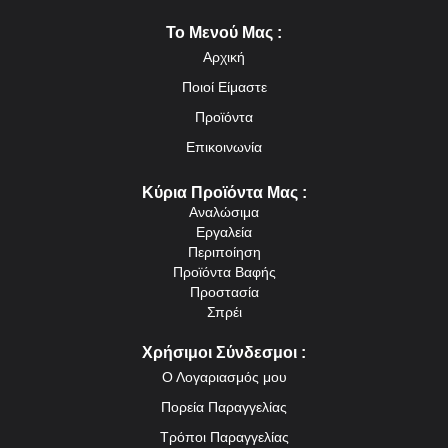
Το Μενού Μας :
Αρχική
Ποιοί Είμαστε
Προϊόντα
Επικοινωνία
Κύρια Προϊόντα Μας :
Αναλώσιμα
Εργαλεία
Περιποίηση
Προϊόντα Βαφής
Προστασία
Σπρέι
Χρήσιμοι Σύνδεσμοι :
Ο Λογαριασμός μου
Πορεία Παραγγελίας
Τρόποι Παραγγελίας