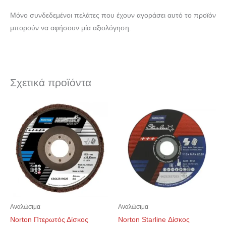
Μόνο συνδεδεμένοι πελάτες που έχουν αγοράσει αυτό το προϊόν
μπορούν να αφήσουν μία αξιολόγηση.
Σχετικά προϊόντα
Αναλώσιμα
Αναλώσιμα
Norton Πτερωτός Δίσκος
Norton Starline Δίσκος