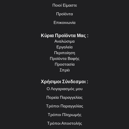
Ποιοί Είμαστε
Προϊόντα
Επικοινωνία
Κύρια Προϊόντα Μας :
Αναλώσιμα
Εργαλεία
Περιποίηση
Προϊόντα Βαφής
Προστασία
Σπρέι
Χρήσιμοι Σύνδεσμοι :
Ο Λογαριασμός μου
Πορεία Παραγγελίας
Τρόποι Παραγγελίας
Τρόποι Πληρωμής
Τρόποι Αποστολής