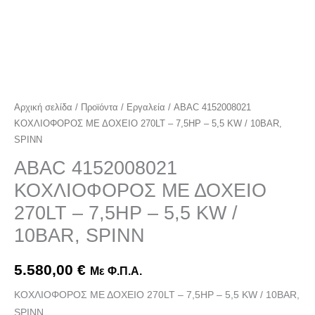
10BAR,
SPINN
ποσότητα
Αρχική σελίδα
/
Προϊόντα
/
Εργαλεία
/ ABAC 4152008021
ΚΟΧΛΙΟΦΟΡΟΣ ΜΕ ΔΟΧΕΙΟ 270LT – 7,5HP – 5,5 KW / 10BAR,
SPINN
ABAC 4152008021
ΚΟΧΛΙΟΦΟΡΟΣ ΜΕ ΔΟΧΕΙΟ
270LT – 7,5HP – 5,5 KW /
10BAR, SPINN
5.580,00
€
Με Φ.Π.Α.
ΚΟΧΛΙΟΦΟΡΟΣ ΜΕ ΔΟΧΕΙΟ 270LT – 7,5HP – 5,5 KW / 10BAR,
SPINN