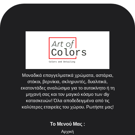
Μοναδικά επαγγελματικά χρώματα, αστάρια,
στόκοι, βερνίκια, σκληρυντές, δυαλιτικά,
εκατοντάδες αναλώσιμα για το αυτοκίνητο ή τη
μηχανή σας και τον μαγικό κόσμο των diy
κατασκευών! Όλα αποδεδειγμένα από τις
καλύτερες εταιρείες του χώρου. Ρωτήστε μας!
Το Μενού Μας :
Αρχική