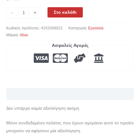
Στο καλάθι
-
+
Κωδικός προϊόντος:
4152008021
Κατηγορία:
Εργαλεία
Μάρκα:
Abac
Ασφαλείς Αγορές
Αξιολογήσεις (0)
Δεν υπάρχει καμία αξιολόγηση ακόμη.
Μόνο συνδεδεμένοι πελάτες που έχουν αγοράσει αυτό το προϊόν
μπορούν να αφήσουν μία αξιολόγηση.