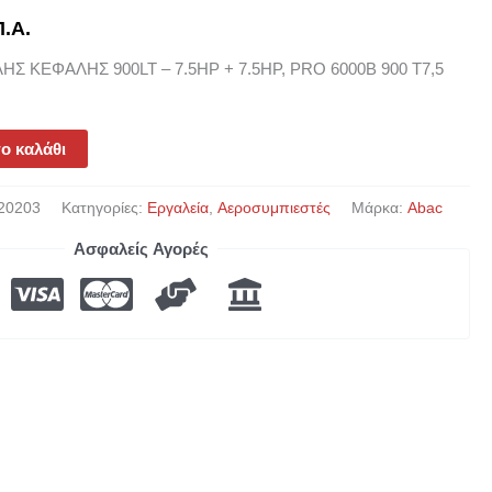
.Α.
 ΚΕΦΑΛΗΣ 900LT – 7.5HP + 7.5HP, PRO 6000B 900 T7,5
ο καλάθι
20203
Κατηγορίες:
Εργαλεία
,
Αεροσυμπιεστές
Μάρκα:
Abac
Ασφαλείς Αγορές