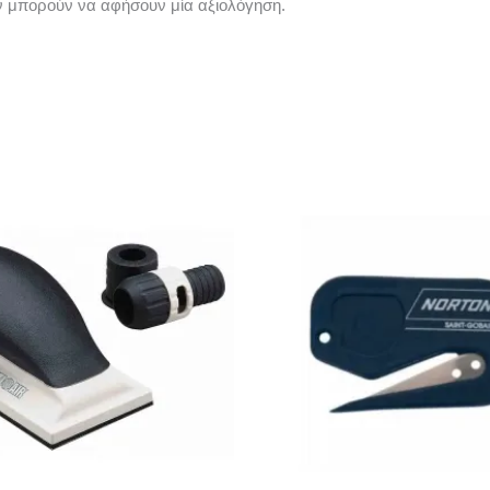
ν μπορούν να αφήσουν μία αξιολόγηση.