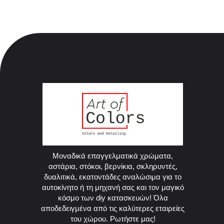
Μοναδικά επαγγελματικά χρώματα,
αστάρια, στόκοι, βερνίκια, σκληρυντές,
δυαλιτικά, εκατοντάδες αναλώσιμα για το
αυτοκίνητο ή τη μηχανή σας και τον μαγικό
κόσμο των diy κατασκευών! Όλα
αποδεδειγμένα από τις καλύτερες εταιρείες
του χώρου. Ρωτήστε μας!