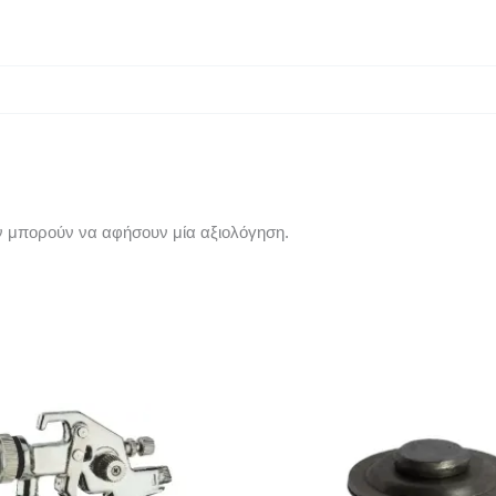
ν μπορούν να αφήσουν μία αξιολόγηση.