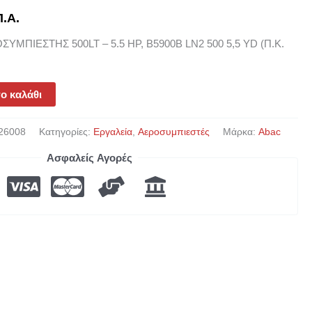
.Α.
ΜΠΙΕΣΤΗΣ 500LT – 5.5 HP, B5900B LN2 500 5,5 YD (Π.Κ.
ο καλάθι
26008
Κατηγορίες:
Εργαλεία
,
Αεροσυμπιεστές
Μάρκα:
Abac
Ασφαλείς Αγορές