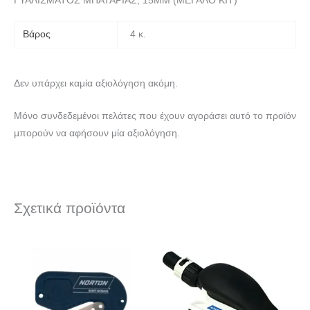
ΓΥΑΛΙΣΜΑΤΟΣ ΜΠΑΤΑΡΙΑΣ, 15MM (ΜΕΓΑΛΟ ΚΙΤ)
Βάρος
4 κ.
Δεν υπάρχει καμία αξιολόγηση ακόμη.
Μόνο συνδεδεμένοι πελάτες που έχουν αγοράσει αυτό το προϊόν
μπορούν να αφήσουν μία αξιολόγηση.
Σχετικά προϊόντα