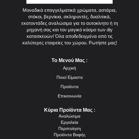
Μοναδικά επαγγελματικά χρώματα, αστάρια,
στόκοι, βερνίκια, σκληρυντές, δυαλιτικά,
εκατοντάδες αναλώσιμα για το αυτοκίνητο ή τη
μηχανή σας και τον μαγικό κόσμο των diy
κατασκευών! Όλα αποδεδειγμένα από τις
καλύτερες εταιρείες του χώρου. Ρωτήστε μας!
Το Μενού Μας :
Αρχική
Ποιοί Είμαστε
Προϊόντα
Επικοινωνία
Κύρια Προϊόντα Μας :
Αναλώσιμα
Εργαλεία
Περιποίηση
Προϊόντα Βαφής