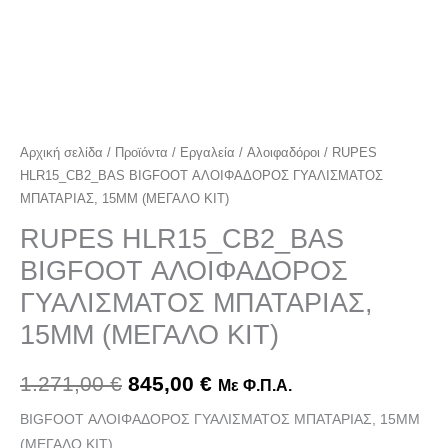
Αρχική σελίδα
/
Προϊόντα
/
Εργαλεία
/
Αλοιφαδόροι
/ RUPES
HLR15_CB2_BAS BIGFOOT ΑΛΟΙΦΑΔΟΡΟΣ ΓΥΑΛΙΣΜΑΤΟΣ
ΜΠΑΤΑΡΙΑΣ, 15MM (ΜΕΓΑΛΟ ΚΙΤ)
RUPES HLR15_CB2_BAS
BIGFOOT ΑΛΟΙΦΑΔΟΡΟΣ
ΓΥΑΛΙΣΜΑΤΟΣ ΜΠΑΤΑΡΙΑΣ,
15MM (ΜΕΓΑΛΟ ΚΙΤ)
1.271,00
€
845,00
€
Με Φ.Π.Α.
BIGFOOT ΑΛΟΙΦΑΔΟΡΟΣ ΓΥΑΛΙΣΜΑΤΟΣ ΜΠΑΤΑΡΙΑΣ, 15MM
(ΜΕΓΑΛΟ ΚΙΤ)