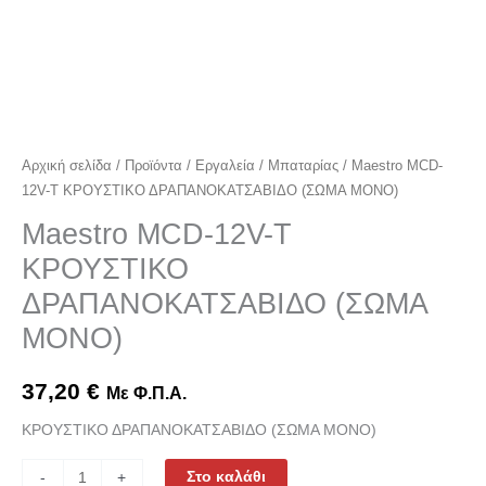
Αρχική σελίδα
/
Προϊόντα
/
Εργαλεία
/
Μπαταρίας
/ Maestro MCD-
12V-T ΚΡΟΥΣΤΙΚΟ ΔΡΑΠΑΝΟΚΑΤΣΑΒΙΔΟ (ΣΩΜΑ ΜΟΝΟ)
Maestro MCD-12V-T
ΚΡΟΥΣΤΙΚΟ
ΔΡΑΠΑΝΟΚΑΤΣΑΒΙΔΟ (ΣΩΜΑ
ΜΟΝΟ)
37,20
€
Με Φ.Π.Α.
ΚΡΟΥΣΤΙΚΟ ΔΡΑΠΑΝΟΚΑΤΣΑΒΙΔΟ (ΣΩΜΑ ΜΟΝΟ)
Στο καλάθι
-
+