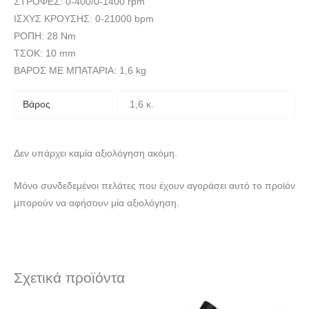
ΣΤΡΟΦΕΣ: 0-400/0-1400 rpm
ΙΣΧΥΣ ΚΡΟΥΣHΣ: 0-21000 bpm
ΡΟΠΗ: 28 Nm
ΤΣΟΚ: 10 mm
ΒΑΡΟΣ ΜΕ ΜΠΑΤΑΡΙΑ: 1,6 kg
Βάρος
1,6 κ.
Δεν υπάρχει καμία αξιολόγηση ακόμη.
Μόνο συνδεδεμένοι πελάτες που έχουν αγοράσει αυτό το προϊόν
μπορούν να αφήσουν μία αξιολόγηση.
Σχετικά προϊόντα