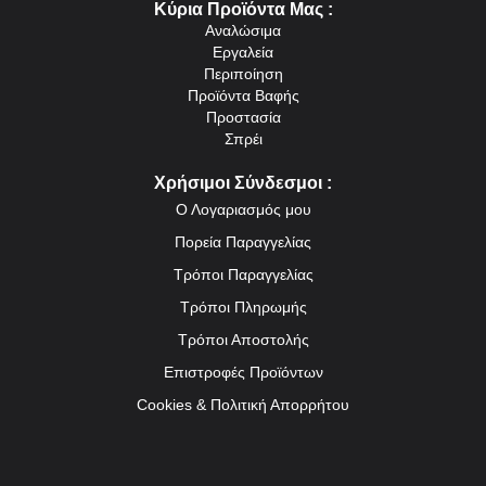
Κύρια Προϊόντα Μας :
Αναλώσιμα
Εργαλεία
Περιποίηση
Προϊόντα Βαφής
Προστασία
Σπρέι
Χρήσιμοι Σύνδεσμοι :
Ο Λογαριασμός μου
Πορεία Παραγγελίας
Τρόποι Παραγγελίας
Τρόποι Πληρωμής
Τρόποι Αποστολής
Επιστροφές Προϊόντων
Cookies & Πολιτική Απορρήτου