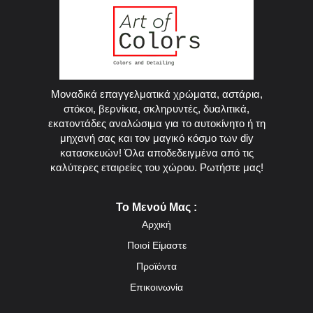
Μοναδικά επαγγελματικά χρώματα, αστάρια,
στόκοι, βερνίκια, σκληρυντές, δυαλιτικά,
εκατοντάδες αναλώσιμα για το αυτοκίνητο ή τη
μηχανή σας και τον μαγικό κόσμο των diy
κατασκευών! Όλα αποδεδειγμένα από τις
καλύτερες εταιρείες του χώρου. Ρωτήστε μας!
Το Μενού Μας :
Αρχική
Ποιοί Είμαστε
Προϊόντα
Επικοινωνία