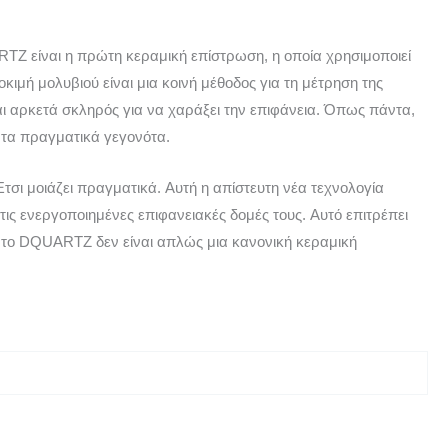
RTZ είναι η πρώτη κεραμική επίστρωση, η οποία χρησιμοποιεί
κιμή μολυβιού είναι μια κοινή μέθοδος για τη μέτρηση της
ι αρκετά σκληρός για να χαράξει την επιφάνεια. Όπως πάντα,
 τα πραγματικά γεγονότα.
σι μοιάζει πραγματικά. Αυτή η απίστευτη νέα τεχνολογία
ις ενεργοποιημένες επιφανειακές δομές τους. Αυτό επιτρέπει
α, το DQUARTZ δεν είναι απλώς μια κανονική κεραμική