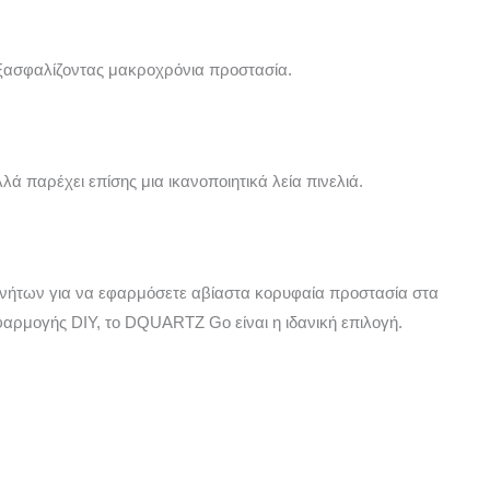
εξασφαλίζοντας μακροχρόνια προστασία.
 παρέχει επίσης μια ικανοποιητικά λεία πινελιά.
κινήτων για να εφαρμόσετε αβίαστα κορυφαία προστασία στα
εφαρμογής DIY, το DQUARTZ Go είναι η ιδανική επιλογή.