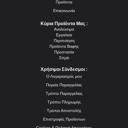
Προϊόντα
Επικοινωνία
Κύρια Προϊόντα Μας :
Αναλώσιμα
Εργαλεία
Περιποίηση
Προϊόντα Βαφής
Προστασία
Σπρέι
Χρήσιμοι Σύνδεσμοι :
Ο Λογαριασμός μου
Πορεία Παραγγελίας
Τρόποι Παραγγελίας
Τρόποι Πληρωμής
Τρόποι Αποστολής
Επιστροφές Προϊόντων
Cookies & Πολιτική Απορρήτου