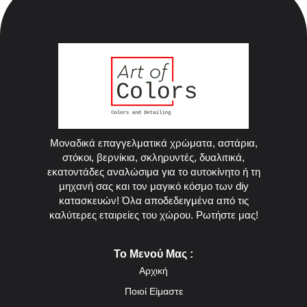
Μοναδικά επαγγελματικά χρώματα, αστάρια,
στόκοι, βερνίκια, σκληρυντές, δυαλιτικά,
εκατοντάδες αναλώσιμα για το αυτοκίνητο ή τη
μηχανή σας και τον μαγικό κόσμο των diy
κατασκευών! Όλα αποδεδειγμένα από τις
καλύτερες εταιρείες του χώρου. Ρωτήστε μας!
Το Μενού Μας :
Αρχική
Ποιοί Είμαστε