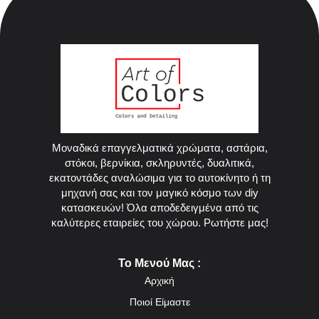
Μοναδικά επαγγελματικά χρώματα, αστάρια,
στόκοι, βερνίκια, σκληρυντές, δυαλιτικά,
εκατοντάδες αναλώσιμα για το αυτοκίνητο ή τη
μηχανή σας και τον μαγικό κόσμο των diy
κατασκευών! Όλα αποδεδειγμένα από τις
καλύτερες εταιρείες του χώρου. Ρωτήστε μας!
Το Μενού Μας :
Αρχική
Ποιοί Είμαστε