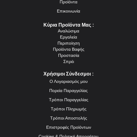
Προϊόντα
Επικοινωνία
Κύρια Προϊόντα Μας :
Αναλώσιμα
Εργαλεία
Περιποίηση
Προϊόντα Βαφής
Προστασία
Σπρέι
Χρήσιμοι Σύνδεσμοι :
Ο Λογαριασμός μου
Πορεία Παραγγελίας
Τρόποι Παραγγελίας
Τρόποι Πληρωμής
Τρόποι Αποστολής
Επιστροφές Προϊόντων
Cookies & Πολιτική Απορρήτου