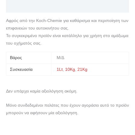
Αξιολογήσεις (0)
Αφρός από την Koch-Chemie για καθάρισμα και περιποίηση των
επιφανειών του αυτοκινήτου σας.
Το συγκεκριμένο προϊόν είναι κατάλληλο για χρήση στο αμάξωμα
του οχήματός σας.
Βάρος
Μ/Δ
Συσκευασία
1Lt
,
10Kg
,
21Kg
Δεν υπάρχει καμία αξιολόγηση ακόμη.
Μόνο συνδεδεμένοι πελάτες που έχουν αγοράσει αυτό το προϊόν
μπορούν να αφήσουν μία αξιολόγηση.