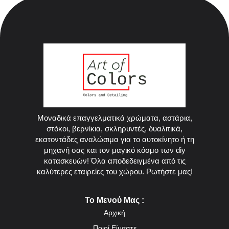
Μοναδικά επαγγελματικά χρώματα, αστάρια,
στόκοι, βερνίκια, σκληρυντές, δυαλιτικά,
εκατοντάδες αναλώσιμα για το αυτοκίνητο ή τη
μηχανή σας και τον μαγικό κόσμο των diy
κατασκευών! Όλα αποδεδειγμένα από τις
καλύτερες εταιρείες του χώρου. Ρωτήστε μας!
Το Μενού Μας :
Αρχική
Ποιοί Είμαστε