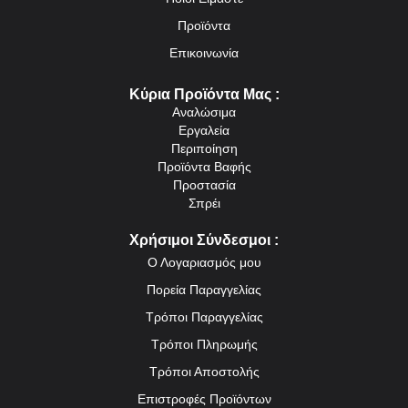
Προϊόντα
Επικοινωνία
Κύρια Προϊόντα Μας :
Αναλώσιμα
Εργαλεία
Περιποίηση
Προϊόντα Βαφής
Προστασία
Σπρέι
Χρήσιμοι Σύνδεσμοι :
Ο Λογαριασμός μου
Πορεία Παραγγελίας
Τρόποι Παραγγελίας
Τρόποι Πληρωμής
Τρόποι Αποστολής
Επιστροφές Προϊόντων