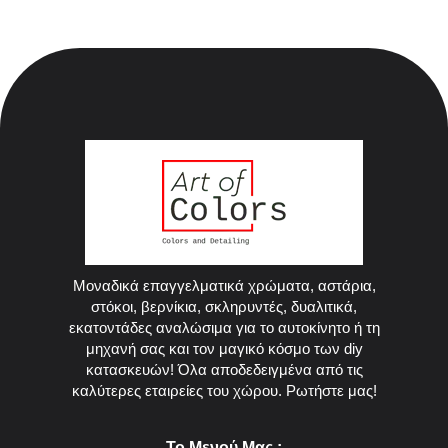
Μοναδικά επαγγελματικά χρώματα, αστάρια,
στόκοι, βερνίκια, σκληρυντές, δυαλιτικά,
εκατοντάδες αναλώσιμα για το αυτοκίνητο ή τη
μηχανή σας και τον μαγικό κόσμο των diy
κατασκευών! Όλα αποδεδειγμένα από τις
καλύτερες εταιρείες του χώρου. Ρωτήστε μας!
Το Μενού Μας :