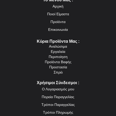
Αρχική
Ποιοί Είμαστε
Προϊόντα
Επικοινωνία
Κύρια Προϊόντα Μας :
Αναλώσιμα
Εργαλεία
Περιποίηση
Προϊόντα Βαφής
Προστασία
Σπρέι
Χρήσιμοι Σύνδεσμοι :
Ο Λογαριασμός μου
Πορεία Παραγγελίας
Τρόποι Παραγγελίας
Τρόποι Πληρωμής