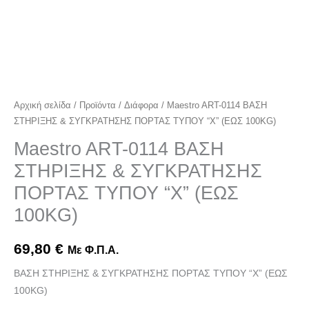
ποσότητα
Αρχική σελίδα
/
Προϊόντα
/
Διάφορα
/ Maestro ART-0114 ΒΑΣΗ
ΣΤΗΡΙΞΗΣ & ΣΥΓΚΡΑΤΗΣΗΣ ΠΟΡΤΑΣ ΤΥΠΟΥ “Χ” (ΕΩΣ 100KG)
Maestro ART-0114 ΒΑΣΗ
ΣΤΗΡΙΞΗΣ & ΣΥΓΚΡΑΤΗΣΗΣ
ΠΟΡΤΑΣ ΤΥΠΟΥ “Χ” (ΕΩΣ
100KG)
69,80
€
Με Φ.Π.Α.
ΒΑΣΗ ΣΤΗΡΙΞΗΣ & ΣΥΓΚΡΑΤΗΣΗΣ ΠΟΡΤΑΣ ΤΥΠΟΥ “Χ” (ΕΩΣ
100KG)