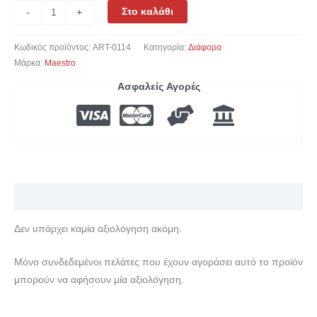
Στο καλάθι
-
+
Κωδικός προϊόντος:
ART-0114
Κατηγορία:
Διάφορα
Μάρκα:
Maestro
Ασφαλείς Αγορές
Αξιολογήσεις (0)
Δεν υπάρχει καμία αξιολόγηση ακόμη.
Μόνο συνδεδεμένοι πελάτες που έχουν αγοράσει αυτό το προϊόν
μπορούν να αφήσουν μία αξιολόγηση.