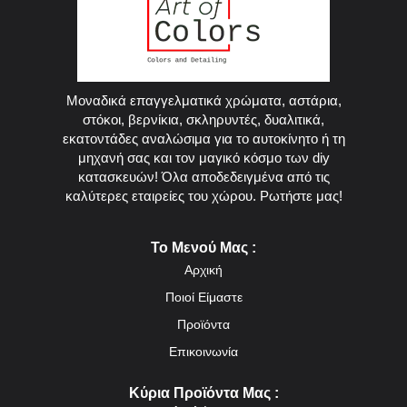
Μοναδικά επαγγελματικά χρώματα, αστάρια,
στόκοι, βερνίκια, σκληρυντές, δυαλιτικά,
εκατοντάδες αναλώσιμα για το αυτοκίνητο ή τη
μηχανή σας και τον μαγικό κόσμο των diy
κατασκευών! Όλα αποδεδειγμένα από τις
καλύτερες εταιρείες του χώρου. Ρωτήστε μας!
Το Μενού Μας :
Αρχική
Ποιοί Είμαστε
Προϊόντα
Επικοινωνία
Κύρια Προϊόντα Μας :