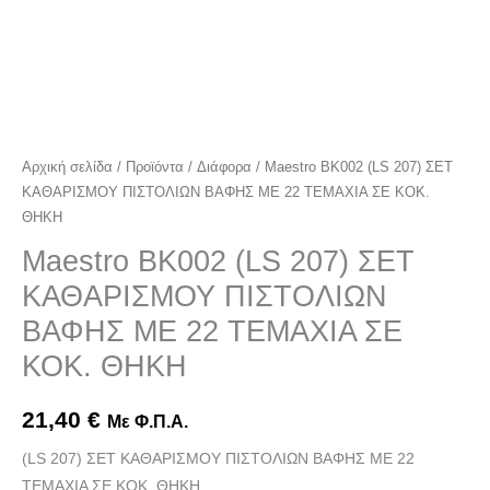
ΚΟΚ.
ΘΗΚΗ
ποσότητα
Αρχική σελίδα
/
Προϊόντα
/
Διάφορα
/ Maestro BK002 (LS 207) ΣΕΤ
ΚΑΘΑΡΙΣΜΟΥ ΠΙΣΤΟΛΙΩΝ ΒΑΦΗΣ ΜΕ 22 ΤΕΜΑΧΙΑ ΣΕ ΚΟΚ.
ΘΗΚΗ
Maestro BK002 (LS 207) ΣΕΤ
ΚΑΘΑΡΙΣΜΟΥ ΠΙΣΤΟΛΙΩΝ
ΒΑΦΗΣ ΜΕ 22 ΤΕΜΑΧΙΑ ΣΕ
ΚΟΚ. ΘΗΚΗ
21,40
€
Με Φ.Π.Α.
(LS 207) ΣΕΤ ΚΑΘΑΡΙΣΜΟΥ ΠΙΣΤΟΛΙΩΝ ΒΑΦΗΣ ΜΕ 22
ΤΕΜΑΧΙΑ ΣΕ ΚΟΚ. ΘΗΚΗ