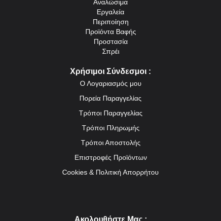
Αναλώσιμα
Εργαλεία
Περιποίηση
Προϊόντα Βαφής
Προστασία
Σπρέι
Χρήσιμοι Σύνδεσμοι :
Ο Λογαριασμός μου
Πορεία Παραγγελίας
Τρόποι Παραγγελίας
Τρόποι Πληρωμής
Τρόποι Αποστολής
Επιστροφές Προϊόντων
Cookies & Πολιτική Απορρήτου
Ακολουθήστε Mας :