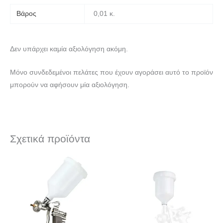
Βάρος
0,01 κ.
Δεν υπάρχει καμία αξιολόγηση ακόμη.
Μόνο συνδεδεμένοι πελάτες που έχουν αγοράσει αυτό το προϊόν
μπορούν να αφήσουν μία αξιολόγηση.
Σχετικά προϊόντα