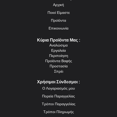
Αρχική
Ποιοί Είμαστε
Προϊόντα
Επικοινωνία
Κύρια Προϊόντα Μας :
Αναλώσιμα
Εργαλεία
Περιποίηση
Προϊόντα Βαφής
Προστασία
Σπρέι
Χρήσιμοι Σύνδεσμοι :
Ο Λογαριασμός μου
Πορεία Παραγγελίας
Τρόποι Παραγγελίας
Τρόποι Πληρωμής