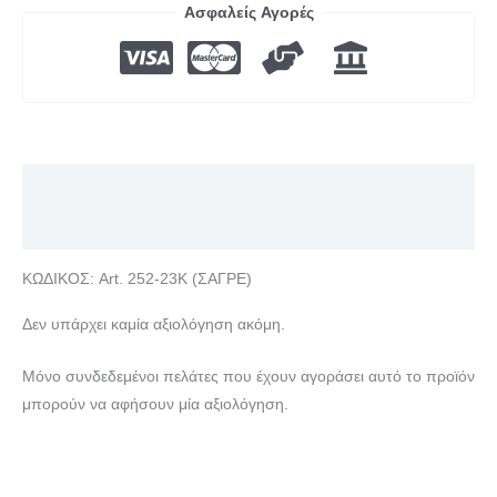
Ασφαλείς Αγορές
Περιγραφή
Αξιολογήσεις (0)
ΚΩΔΙΚΟΣ: Art. 252-23K (ΣΑΓΡΕ)
Δεν υπάρχει καμία αξιολόγηση ακόμη.
Μόνο συνδεδεμένοι πελάτες που έχουν αγοράσει αυτό το προϊόν
μπορούν να αφήσουν μία αξιολόγηση.