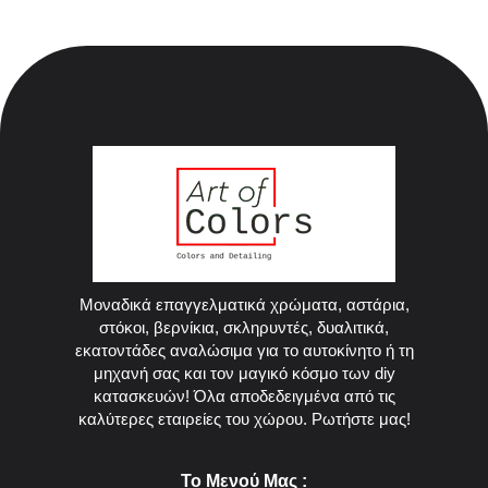
Μοναδικά επαγγελματικά χρώματα, αστάρια,
στόκοι, βερνίκια, σκληρυντές, δυαλιτικά,
εκατοντάδες αναλώσιμα για το αυτοκίνητο ή τη
μηχανή σας και τον μαγικό κόσμο των diy
κατασκευών! Όλα αποδεδειγμένα από τις
καλύτερες εταιρείες του χώρου. Ρωτήστε μας!
Το Μενού Μας :