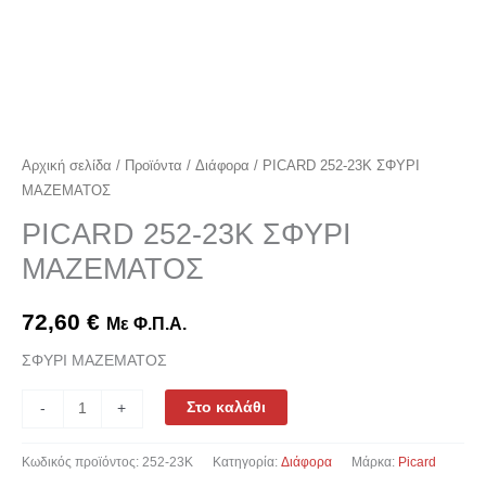
Αρχική σελίδα
/
Προϊόντα
/
Διάφορα
/ PICARD 252-23K ΣΦΥΡΙ
ΜΑΖΕΜΑΤΟΣ
PICARD 252-23K ΣΦΥΡΙ
ΜΑΖΕΜΑΤΟΣ
72,60
€
Με Φ.Π.Α.
ΣΦΥΡΙ ΜΑΖΕΜΑΤΟΣ
Στο καλάθι
-
+
Κωδικός προϊόντος:
252-23K
Κατηγορία:
Διάφορα
Μάρκα:
Picard