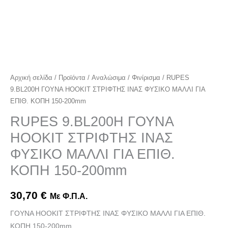
200mm
ποσότητα
Αρχική σελίδα
/
Προϊόντα
/
Αναλώσιμα
/
Φινίρισμα
/ RUPES
9.BL200H ΓΟΥΝΑ HOOKIT ΣΤΡΙΦΤΗΣ ΙΝΑΣ ΦΥΣΙΚΟ ΜΑΛΛΙ ΓΙΑ
ΕΠΙΘ. ΚΟΠΗ 150-200mm
RUPES 9.BL200H ΓΟΥΝΑ
HOOKIT ΣΤΡΙΦΤΗΣ ΙΝΑΣ
ΦΥΣΙΚΟ ΜΑΛΛΙ ΓΙΑ ΕΠΙΘ.
ΚΟΠΗ 150-200mm
30,70
€
Με Φ.Π.Α.
ΓΟΥΝΑ HOOKIT ΣΤΡΙΦΤΗΣ ΙΝΑΣ ΦΥΣΙΚΟ ΜΑΛΛΙ ΓΙΑ ΕΠΙΘ.
ΚΟΠΗ 150-200mm