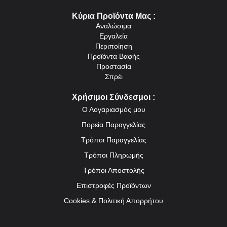
Κύρια Προϊόντα Μας :
Αναλώσιμα
Εργαλεία
Περιποίηση
Προϊόντα Βαφής
Προστασία
Σπρέι
Χρήσιμοι Σύνδεσμοι :
Ο Λογαριασμός μου
Πορεία Παραγγελίας
Τρόποι Παραγγελίας
Τρόποι Πληρωμής
Τρόποι Αποστολής
Επιστροφές Προϊόντων
Cookies & Πολιτική Απορρήτου