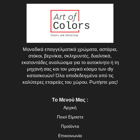
Μοναδικά επαγγελματικά χρώματα, αστάρια,
στόκοι, βερνίκια, σκληρυντές, δυαλιτικά,
εκατοντάδες αναλώσιμα για το αυτοκίνητο ή τη
μηχανή σας και τον μαγικό κόσμο των diy
κατασκευών! Όλα αποδεδειγμένα από τις
καλύτερες εταιρείες του χώρου. Ρωτήστε μας!
Το Μενού Μας :
Αρχική
Ποιοί Είμαστε
Προϊόντα
Επικοινωνία