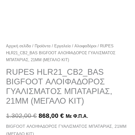
Αρχική σελίδα
/
Προϊόντα
/
Εργαλεία
/
Αλοιφαδόροι
/ RUPES
HLR21_CB2_BAS BIGFOOT ΑΛΟΙΦΑΔΟΡΟΣ ΓΥΑΛΙΣΜΑΤΟΣ
ΜΠΑΤΑΡΙΑΣ, 21MM (ΜΕΓΑΛΟ ΚΙΤ)
RUPES HLR21_CB2_BAS
BIGFOOT ΑΛΟΙΦΑΔΟΡΟΣ
ΓΥΑΛΙΣΜΑΤΟΣ ΜΠΑΤΑΡΙΑΣ,
21MM (ΜΕΓΑΛΟ ΚΙΤ)
1.302,00
€
868,00
€
Με Φ.Π.Α.
BIGFOOT ΑΛΟΙΦΑΔΟΡΟΣ ΓΥΑΛΙΣΜΑΤΟΣ ΜΠΑΤΑΡΙΑΣ, 21MM
(ΜΕΓΑΛΟ ΚΙΤ)