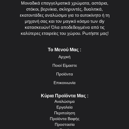
Μοναδικά επαγγελματικά χρώματα, αστάρια,
στόκοι, βερνίκια, σκληρυντές, δυαλιτικά,
εκατοντάδες αναλώσιμα για το αυτοκίνητο ή τη
μηχανή σας και τον μαγικό κόσμο των diy
κατασκευών! Όλα αποδεδειγμένα από τις
καλύτερες εταιρείες του χώρου. Ρωτήστε μας!
Το Μενού Μας :
Αρχική
Ποιοί Είμαστε
Προϊόντα
Επικοινωνία
Κύρια Προϊόντα Μας :
Αναλώσιμα
Εργαλεία
Περιποίηση
Προϊόντα Βαφής
Προστασία